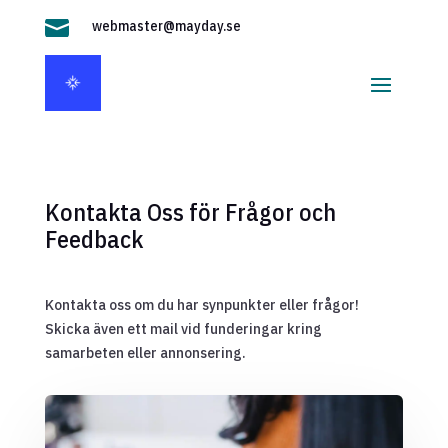

webmaster@mayday.se
Kontakta Oss för Frågor och
Feedback
Kontakta oss om du har synpunkter eller frågor!
Skicka även ett mail vid funderingar kring
samarbeten eller annonsering.