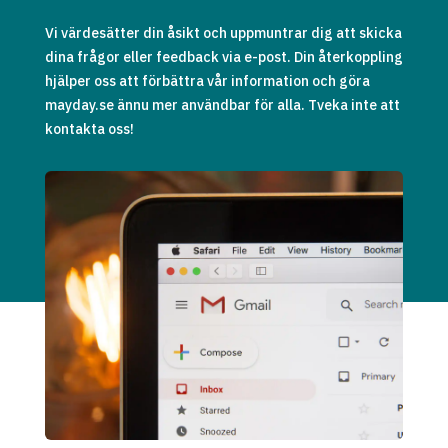
Vi värdesätter din åsikt och uppmuntrar dig att skicka
dina frågor eller feedback via e-post. Din återkoppling
hjälper oss att förbättra vår information och göra
mayday.se ännu mer användbar för alla. Tveka inte att
kontakta oss!