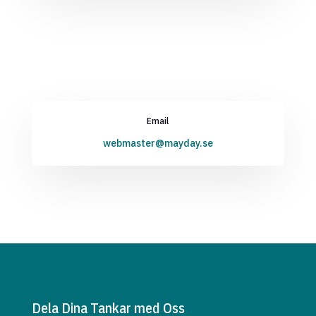
Email
webmaster@mayday.se
Dela Dina Tankar med Oss