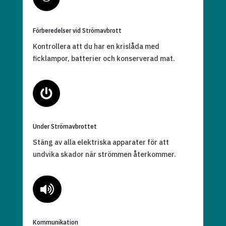
Förberedelser vid Strömavbrott
Kontrollera att du har en krislåda med
ficklampor, batterier och konserverad mat.

Under Strömavbrottet
Stäng av alla elektriska apparater för att
undvika skador när strömmen återkommer.

Kommunikation