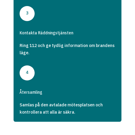
3
Kontakta Räddningstjänsten
Ring 112 och ge tydlig information om brandens
läge.
4
Återsamling
Samlas på den avtalade mötesplatsen och
kontrollera att alla är säkra.