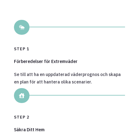

STEP 1
Förberedelser för Extremväder
Se till att ha en uppdaterad väderprognos och skapa
en plan för att hantera olika scenarier.

STEP 2
Säkra Ditt Hem